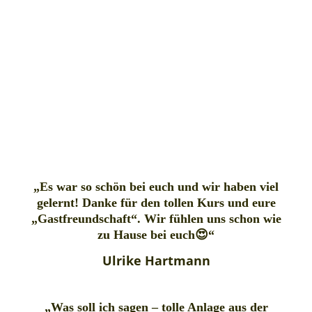
„Es war so schön bei euch und wir haben viel
gelernt! Danke für den tollen Kurs und eure
„Gastfreundschaft“. Wir fühlen uns schon wie
zu Hause bei euch😍“
Ulrike Hartmann
„Was soll ich sagen – tolle Anlage aus der