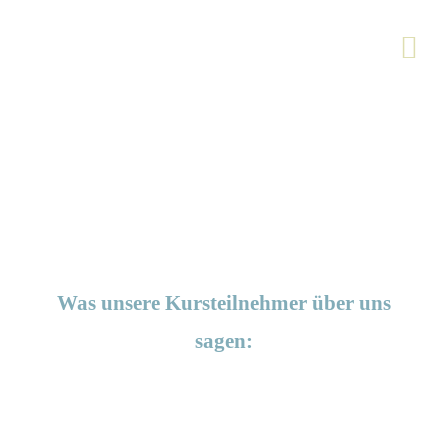
Referenzen
Was unsere Kursteilnehmer über uns
sagen: