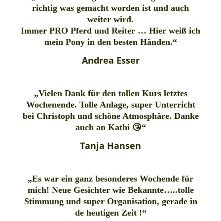
richtig was gemacht worden ist und auch
weiter wird.
Immer PRO Pferd und Reiter … Hier weiß ich
mein Pony in den besten Händen.“
Andrea Esser
„Vielen Dank für den tollen Kurs letztes
Wochenende. Tolle Anlage, super Unterricht
bei Christoph und schöne Atmosphäre. Danke
auch an Kathi 😘“
Tanja Hansen
„Es war ein ganz besonderes Wochende für
mich! Neue Gesichter wie Bekannte…..tolle
Stimmung und super Organisation, gerade in
de heutigen Zeit !“